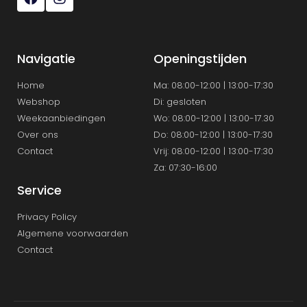
Navigatie
Openingstijden
Home
Ma: 08:00-12:00 | 13:00-17:30
Webshop
Di: gesloten
Weekaanbiedingen
Wo: 08:00-12:00 | 13:00-17.30
Over ons
Do: 08:00-12:00 | 13:00-17:30
Contact
Vrij: 08:00-12:00 | 13:00-17:30
Za: 07:30-16:00
Service
Privacy Policy
Algemene voorwaarden
Contact