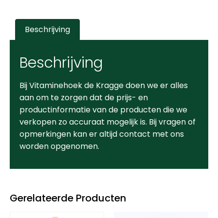
Beschrijving
Beschrijving
Bij Vitaminehoek de Kragge doen we er alles
aan om te zorgen dat de prijs- en
productinformatie van de producten die we
verkopen zo accuraat mogelijk is. Bij vragen of
opmerkingen kan er altijd contact met ons
worden opgenomen.
Gerelateerde Producten