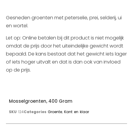
Gesneden groenten met peterselie, prei, selderij, ui
en wortel.
Let op: Online betalen bij dit product is niet mogelijk
omdat de prijs door het uiteindelijke gewicht wordt
bepaald. De kans bestaat dat het gewicht iets lager
of iets hoger uitvalt en dat is dan ook van invloed
op de prijs.
Mosselgroenten, 400 Gram
SKU
124
Categories
Groente
,
Kant en klaar