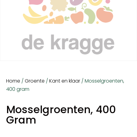
Home
/
Groente
/
Kant en klaar
/ Mosselgroenten,
400 gram
Mosselgroenten, 400
Gram