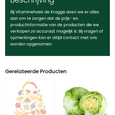
Bij Vitaminehoek de Kragge doen we er alles
aan om te zorgen dat de prijs- en
productinformatie van de producten die we
verkopen zo accuraat mogelijk is. Bij vragen of
opmerkingen kan er altijd contact met ons
worden opgenomen.
Gerelateerde Producten