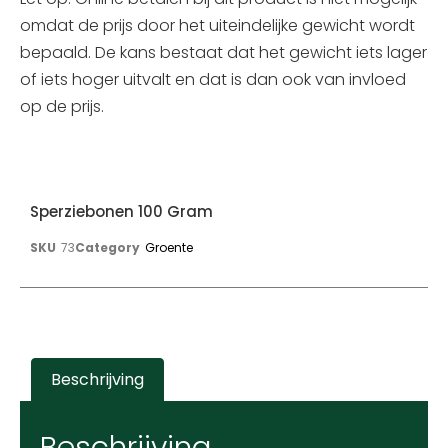
omdat de prijs door het uiteindelijke gewicht wordt
bepaald. De kans bestaat dat het gewicht iets lager
of iets hoger uitvalt en dat is dan ook van invloed
op de prijs.
Sperziebonen 100 Gram
SKU
73
Category
Groente
Beschrijving
Beschrijving