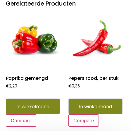
Gerelateerde Producten
Paprika gemengd
Pepers rood, per stuk
€
2,29
€
0,35
In winkelmand
In winkelmand
Compare
Compare