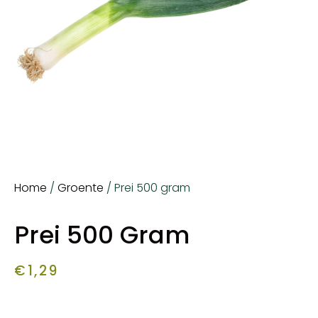
Home
/
Groente
/ Prei 500 gram
Prei 500 Gram
€
1,29