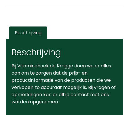
Beschrijving
Beschrijving
Bij Vitaminehoek de Kragge doen we er alles
aan om te zorgen dat de prijs- en
productinformatie van de producten die we
verkopen zo accuraat mogelijk is. Bij vragen of
opmerkingen kan er altijd contact met ons
worden opgenomen.