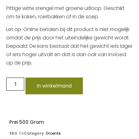
Pittige witte stengel met groene uitloop. Geschikt
om te koken, roerbakken of in de soep.
Let op: Online betalen bij dit product is niet mogelijk
omdat de prijs door het uiteindelijke gewicht wordt
bepaald. De kans bestaat dat het gewicht iets lager
of iets hoger uitvalt en dat is dan ook van invloed
op de prijs.
In winkelmand
Prei 500 Gram
SKU
54
Category
Groente