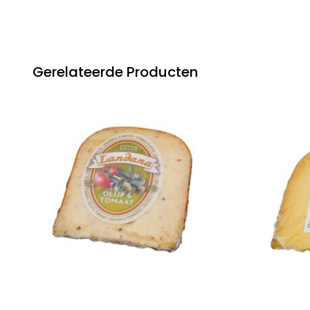
Gerelateerde Producten