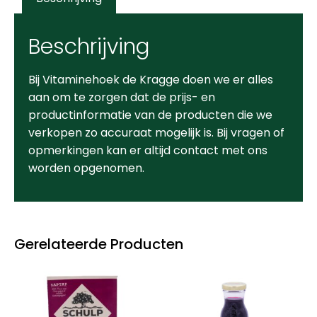
Beschrijving
Bij Vitaminehoek de Kragge doen we er alles
aan om te zorgen dat de prijs- en
productinformatie van de producten die we
verkopen zo accuraat mogelijk is. Bij vragen of
opmerkingen kan er altijd contact met ons
worden opgenomen.
Gerelateerde Producten