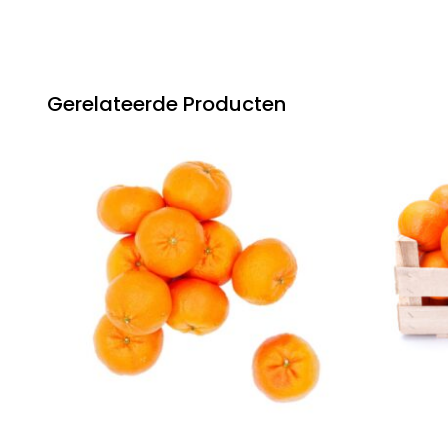
Gerelateerde Producten