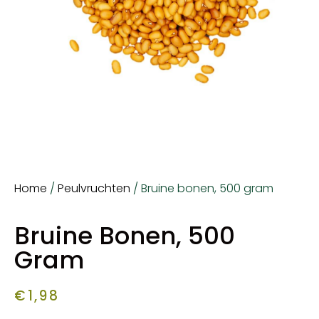
Home
/
Peulvruchten
/ Bruine bonen, 500 gram
Bruine Bonen, 500
Gram
€
1,98