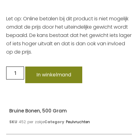
Let op: Online betalen bij dit product is niet mogelijk
omdat de prijs door het uiteindelijke gewicht wordt
bepaald. De kans bestaat dat het gewicht iets lager
of iets hoger uitvalt en dat is dan ook van invloed
op de prijs.
In winkelmand
Bruine Bonen, 500 Gram
SKU
452 per zakje
Category
Peulvruchten