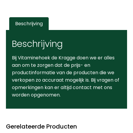
Beschrijving
Beschrijving
Bij Vitaminehoek de Kragge doen we er alles
aan om te zorgen dat de prijs- en
productinformatie van de producten die we
verkopen zo accuraat mogelijk is. Bij vragen of
opmerkingen kan er altijd contact met ons
worden opgenomen.
Gerelateerde Producten