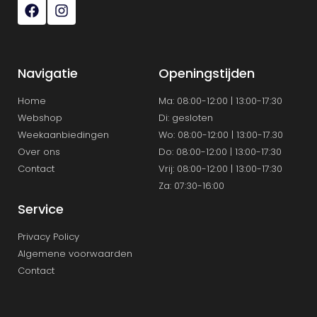
Navigatie
Openingstijden
Home
Ma: 08:00-12:00 | 13:00-17:30
Webshop
Di: gesloten
Weekaanbiedingen
Wo: 08:00-12:00 | 13:00-17.30
Over ons
Do: 08:00-12:00 | 13:00-17:30
Contact
Vrij: 08:00-12:00 | 13:00-17:30
Za: 07:30-16:00
Service
Privacy Policy
Algemene voorwaarden
Contact