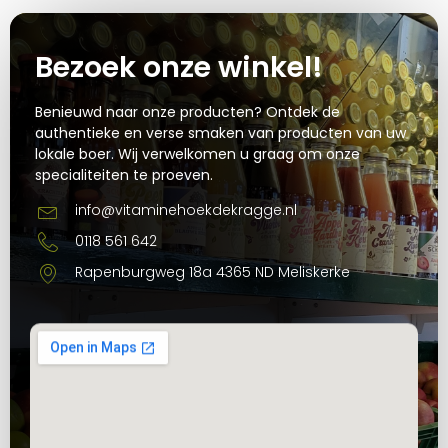
Bezoek onze winkel!
Benieuwd naar onze producten? Ontdek de
authentieke en verse smaken van producten van uw
lokale boer. Wij verwelkomen u graag om onze
specialiteiten te proeven.
info@vitaminehoekdekragge.nl
0118 561 642
Rapenburgweg 18a 4365 ND Meliskerke