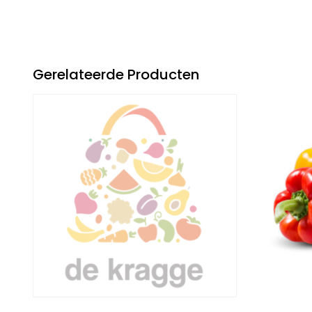
Gerelateerde Producten