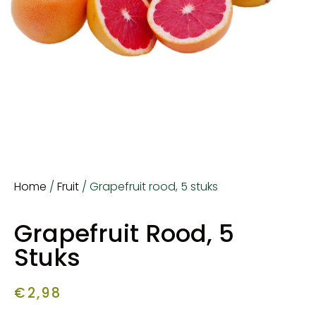
Home
/
Fruit
/ Grapefruit rood, 5 stuks
Grapefruit Rood, 5
Stuks
€
2,98