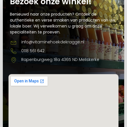
Bezoek onze winkel!
Benieuwd naar onze producten? Ontdek de
authentieke en verse smaken van producten van uw
lokale boer. Wij verwelkomen u graag om onze
specialiteiten te proeven.
info@vitaminehoekdekragge.nl
0118 561 642
Rapenburgweg 18a 4365 ND Meliskerke