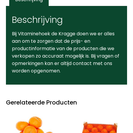
Beschrijving
Bij Vitaminehoek de Kragge doen we er alles
aan om te zorgen dat de prijs- en
productinformatie van de producten die we
verkopen zo accuraat mogelijk is. Bij vragen of
opmerkingen kan er altijd contact met ons
worden opgenomen.
Gerelateerde Producten