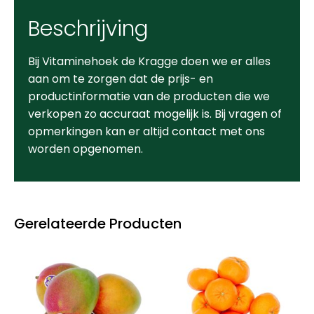
Beschrijving
Bij Vitaminehoek de Kragge doen we er alles
aan om te zorgen dat de prijs- en
productinformatie van de producten die we
verkopen zo accuraat mogelijk is. Bij vragen of
opmerkingen kan er altijd contact met ons
worden opgenomen.
Gerelateerde Producten