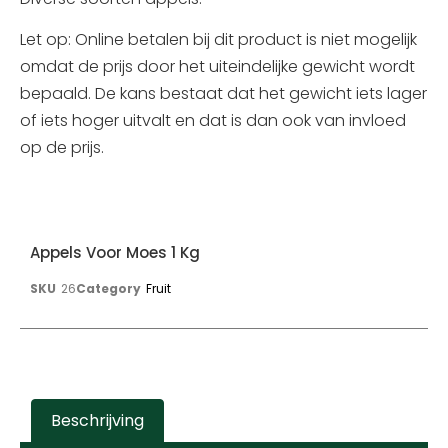
Let op: Online betalen bij dit product is niet mogelijk
omdat de prijs door het uiteindelijke gewicht wordt
bepaald. De kans bestaat dat het gewicht iets lager
of iets hoger uitvalt en dat is dan ook van invloed
op de prijs.
Appels Voor Moes 1 Kg
SKU
26
Category
Fruit
Beschrijving