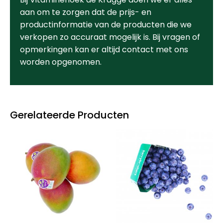
aan om te zorgen dat de prijs- en
productinformatie van de producten die we
verkopen zo accuraat mogelijk is. Bij vragen of
opmerkingen kan er altijd contact met ons
worden opgenomen.
Gerelateerde Producten