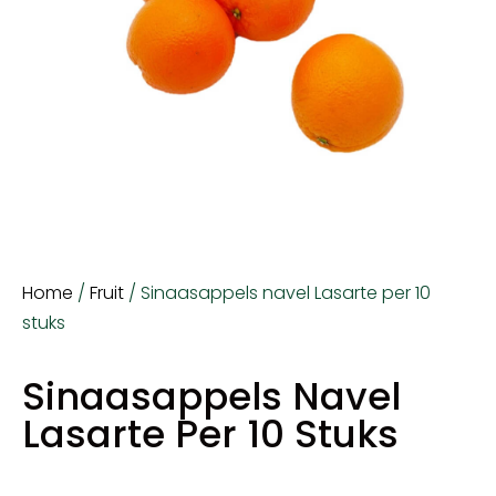
Home
/
Fruit
/ Sinaasappels navel Lasarte per 10
stuks
Sinaasappels Navel
Lasarte Per 10 Stuks