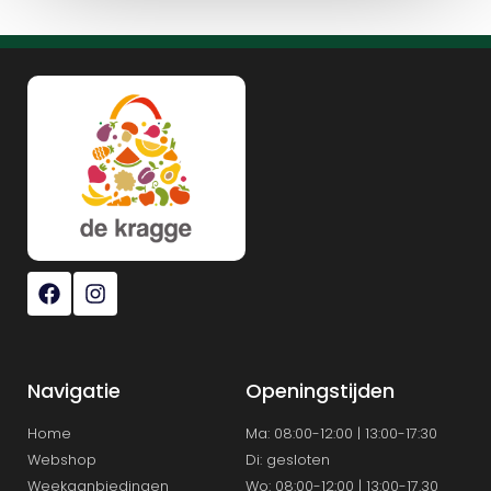
Navigatie
Openingstijden
Home
Ma: 08:00-12:00 | 13:00-17:30
Webshop
Di: gesloten
Weekaanbiedingen
Wo: 08:00-12:00 | 13:00-17.30