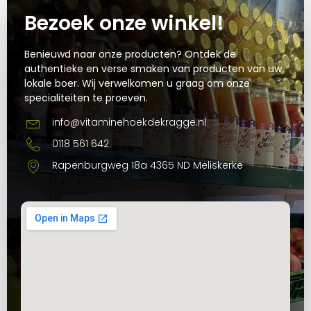
Bezoek onze winkel!
Benieuwd naar onze producten? Ontdek de
authentieke en verse smaken van producten van uw
lokale boer. Wij verwelkomen u graag om onze
specialiteiten te proeven.
info@vitaminehoekdekragge.nl
0118 561 642
Rapenburgweg 18a 4365 ND Meliskerke