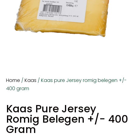
Home
/
Kaas
/ Kaas pure Jersey romig belegen +/-
400 gram
Kaas Pure Jersey
Romig Belegen +/- 400
Gram