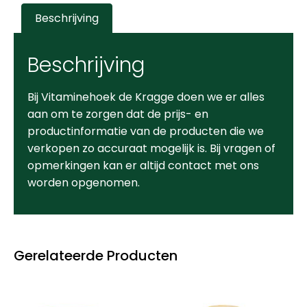
Beschrijving
Beschrijving
Bij Vitaminehoek de Kragge doen we er alles
aan om te zorgen dat de prijs- en
productinformatie van de producten die we
verkopen zo accuraat mogelijk is. Bij vragen of
opmerkingen kan er altijd contact met ons
worden opgenomen.
Gerelateerde Producten