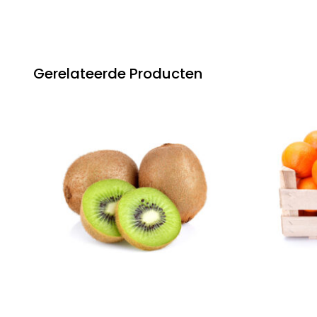
Gerelateerde Producten