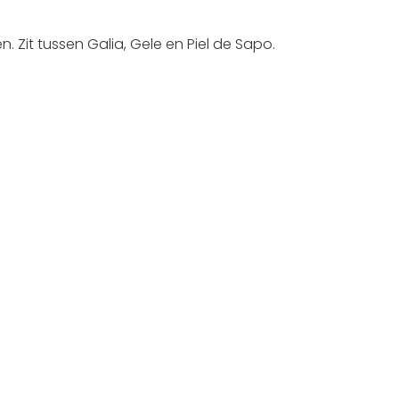
. Zit tussen Galia, Gele en Piel de Sapo.