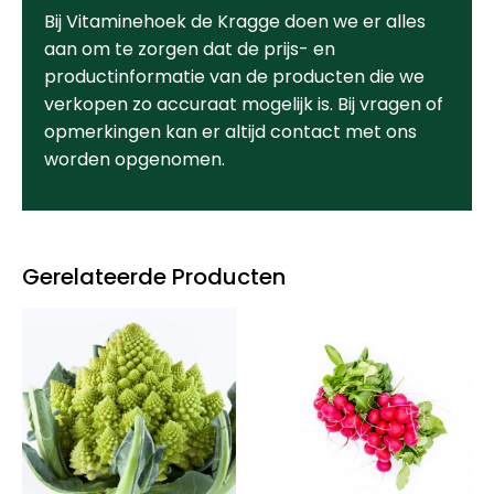
Bij Vitaminehoek de Kragge doen we er alles
aan om te zorgen dat de prijs- en
productinformatie van de producten die we
verkopen zo accuraat mogelijk is. Bij vragen of
opmerkingen kan er altijd contact met ons
worden opgenomen.
Gerelateerde Producten