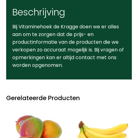
Beschrijving
Bij Vitaminehoek de Kragge doen we er alles
aan om te zorgen dat de prijs- en
productinformatie van de producten die we
verkopen zo accuraat mogelijk is. Bij vragen of
opmerkingen kan er altijd contact met ons
worden opgenomen.
Gerelateerde Producten