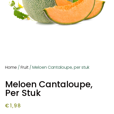
Home
/
Fruit
/ Meloen Cantaloupe, per stuk
Meloen Cantaloupe,
Per Stuk
€
1,98