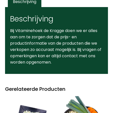
Beschrijving
Beschrijving
Bij Vitaminehoek de Kragge doen we er alles
aan om te zorgen dat de prijs- en
productinformatie van de producten die we
verkopen zo accuraat mogelijk is. Bij vragen of
opmerkingen kan er altijd contact met ons
worden opgenomen.
Gerelateerde Producten