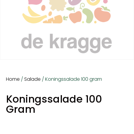
Home
/
Salade
/ Koningssalade 100 gram
Koningssalade 100
Gram