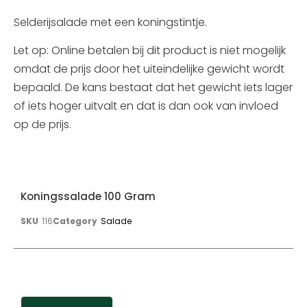
Selderijsalade met een koningstintje.
Let op: Online betalen bij dit product is niet mogelijk
omdat de prijs door het uiteindelijke gewicht wordt
bepaald. De kans bestaat dat het gewicht iets lager
of iets hoger uitvalt en dat is dan ook van invloed
op de prijs.
Koningssalade 100 Gram
SKU
116
Category
Salade