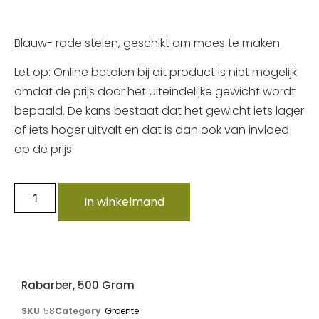
Blauw- rode stelen, geschikt om moes te maken.
Let op: Online betalen bij dit product is niet mogelijk
omdat de prijs door het uiteindelijke gewicht wordt
bepaald. De kans bestaat dat het gewicht iets lager
of iets hoger uitvalt en dat is dan ook van invloed
op de prijs.
In winkelmand
Rabarber, 500 Gram
SKU
58
Category
Groente