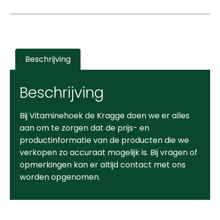
Beschrijving
Beschrijving
Bij Vitaminehoek de Kragge doen we er alles
aan om te zorgen dat de prijs- en
productinformatie van de producten die we
verkopen zo accuraat mogelijk is. Bij vragen of
opmerkingen kan er altijd contact met ons
worden opgenomen.