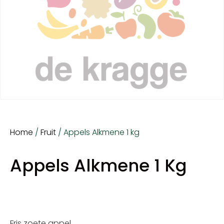
Home
/
Fruit
/ Appels Alkmene 1 kg
Appels Alkmene 1 Kg
Fris zoete appel.