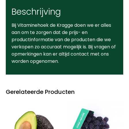
Beschrijving
Bij Vitaminehoek de Kragge doen we er alles
aan om te zorgen dat de prijs- en
productinformatie van de producten die we
verkopen zo accuraat mogelijk is. Bij vragen of
opmerkingen kan er altijd contact met ons
worden opgenomen.
Gerelateerde Producten