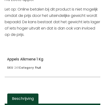
Let op: Online betalen bij dit product is niet mogelijk
omdat de prijs door het uiteindelijke gewicht wordt
bepaald. De kans bestaat dat het gewicht iets lager
of iets hoger uitvalt en dat is dan ook van invloed
op de prijs.
Appels Alkmene 1 Kg
SKU
241
Category
Fruit
Beschrijving