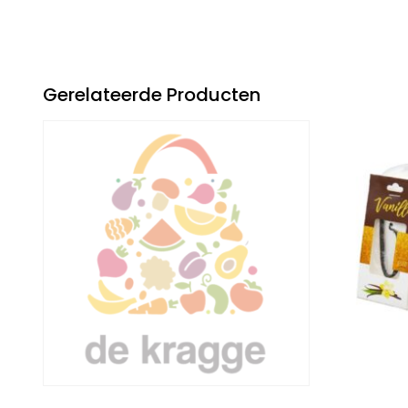
Gerelateerde Producten