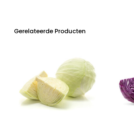
Gerelateerde Producten