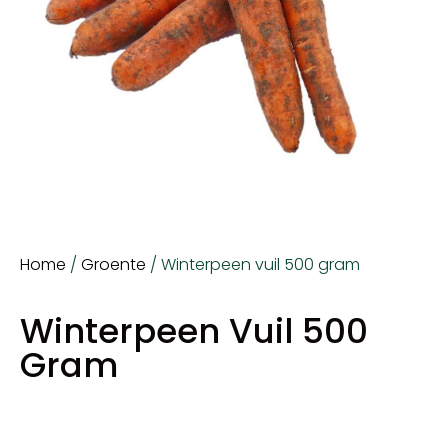
Home
/
Groente
/ Winterpeen vuil 500 gram
Winterpeen Vuil 500
Gram