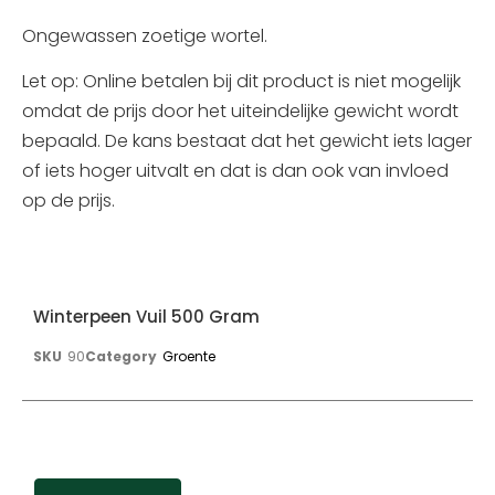
Ongewassen zoetige wortel.
Let op: Online betalen bij dit product is niet mogelijk
omdat de prijs door het uiteindelijke gewicht wordt
bepaald. De kans bestaat dat het gewicht iets lager
of iets hoger uitvalt en dat is dan ook van invloed
op de prijs.
Winterpeen Vuil 500 Gram
SKU
90
Category
Groente