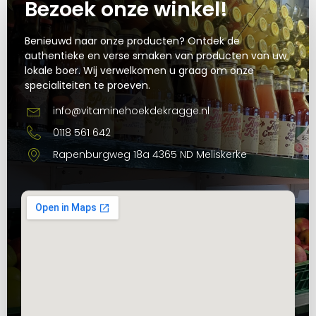
Bezoek onze winkel!
Benieuwd naar onze producten? Ontdek de
authentieke en verse smaken van producten van uw
lokale boer. Wij verwelkomen u graag om onze
specialiteiten te proeven.
info@vitaminehoekdekragge.nl
0118 561 642
Rapenburgweg 18a 4365 ND Meliskerke