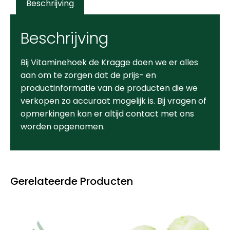
Beschrijving
Beschrijving
Bij Vitaminehoek de Kragge doen we er alles
aan om te zorgen dat de prijs- en
productinformatie van de producten die we
verkopen zo accuraat mogelijk is. Bij vragen of
opmerkingen kan er altijd contact met ons
worden opgenomen.
Gerelateerde Producten