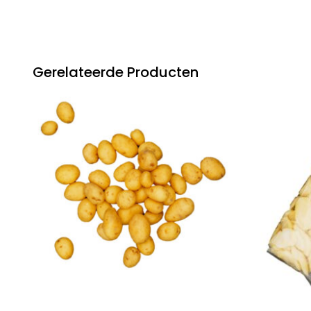
Gerelateerde Producten