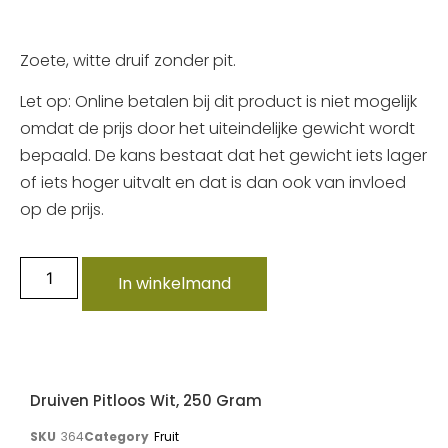
Zoete, witte druif zonder pit.
Let op: Online betalen bij dit product is niet mogelijk
omdat de prijs door het uiteindelijke gewicht wordt
bepaald. De kans bestaat dat het gewicht iets lager
of iets hoger uitvalt en dat is dan ook van invloed
op de prijs.
In winkelmand
Druiven Pitloos Wit, 250 Gram
SKU
364
Category
Fruit