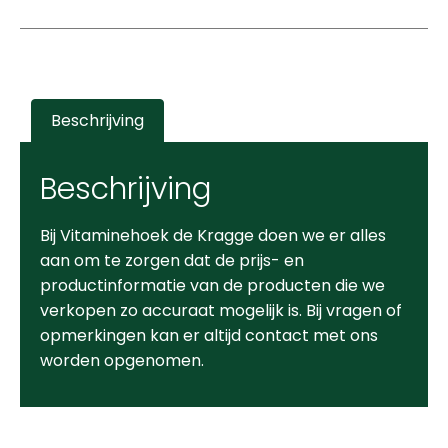
Beschrijving
Beschrijving
Bij Vitaminehoek de Kragge doen we er alles
aan om te zorgen dat de prijs- en
productinformatie van de producten die we
verkopen zo accuraat mogelijk is. Bij vragen of
opmerkingen kan er altijd contact met ons
worden opgenomen.