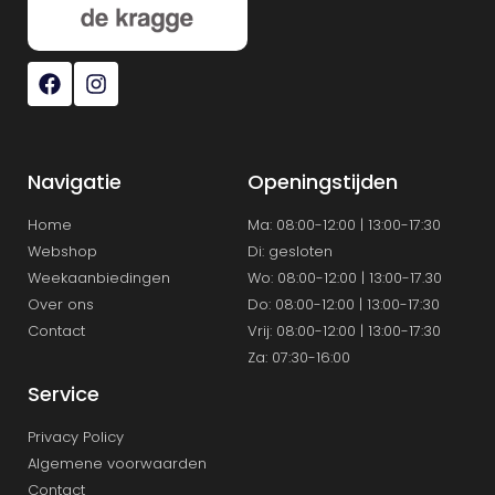
Navigatie
Openingstijden
Home
Ma: 08:00-12:00 | 13:00-17:30
Webshop
Di: gesloten
Weekaanbiedingen
Wo: 08:00-12:00 | 13:00-17.30
Over ons
Do: 08:00-12:00 | 13:00-17:30
Contact
Vrij: 08:00-12:00 | 13:00-17:30
Za: 07:30-16:00
Service
Privacy Policy
Algemene voorwaarden
Contact