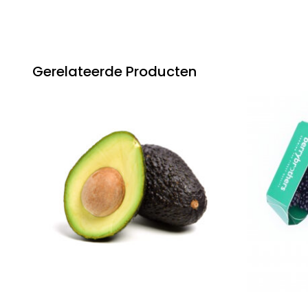
Gerelateerde Producten