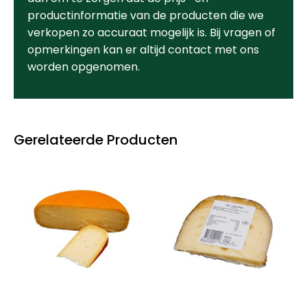
productinformatie van de producten die we
verkopen zo accuraat mogelijk is. Bij vragen of
opmerkingen kan er altijd contact met ons
worden opgenomen.
Gerelateerde Producten