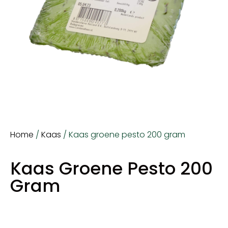
Home
/
Kaas
/ Kaas groene pesto 200 gram
Kaas Groene Pesto 200
Gram