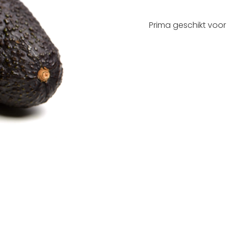
Prima geschikt voor 