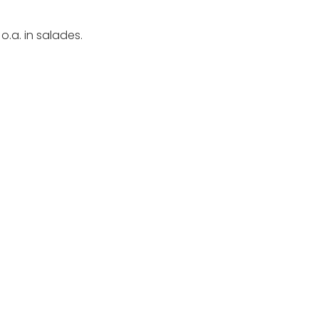
o.a. in salades.