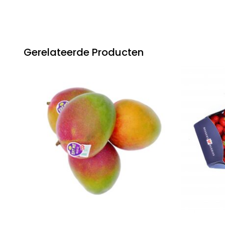
Gerelateerde Producten