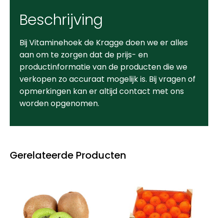
Beschrijving
Bij Vitaminehoek de Kragge doen we er alles
aan om te zorgen dat de prijs- en
productinformatie van de producten die we
verkopen zo accuraat mogelijk is. Bij vragen of
opmerkingen kan er altijd contact met ons
worden opgenomen.
Gerelateerde Producten