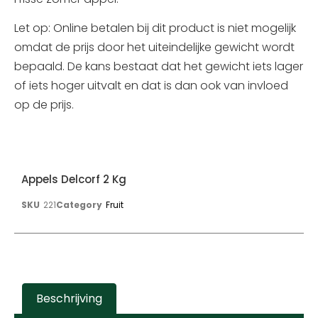
Let op: Online betalen bij dit product is niet mogelijk
omdat de prijs door het uiteindelijke gewicht wordt
bepaald. De kans bestaat dat het gewicht iets lager
of iets hoger uitvalt en dat is dan ook van invloed
op de prijs.
Appels Delcorf 2 Kg
SKU
221
Category
Fruit
Beschrijving