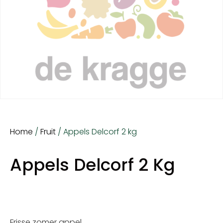
Home
/
Fruit
/ Appels Delcorf 2 kg
Appels Delcorf 2 Kg
Frisse zomer appel.