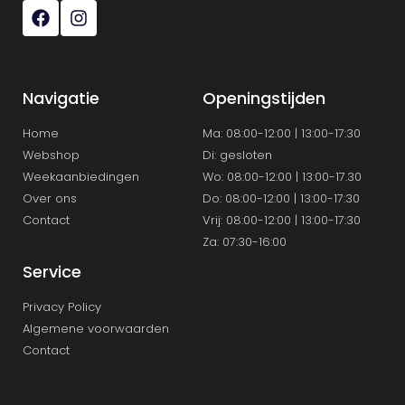
Navigatie
Openingstijden
Home
Ma: 08:00-12:00 | 13:00-17:30
Webshop
Di: gesloten
Weekaanbiedingen
Wo: 08:00-12:00 | 13:00-17.30
Over ons
Do: 08:00-12:00 | 13:00-17:30
Contact
Vrij: 08:00-12:00 | 13:00-17:30
Za: 07:30-16:00
Service
Privacy Policy
Algemene voorwaarden
Contact