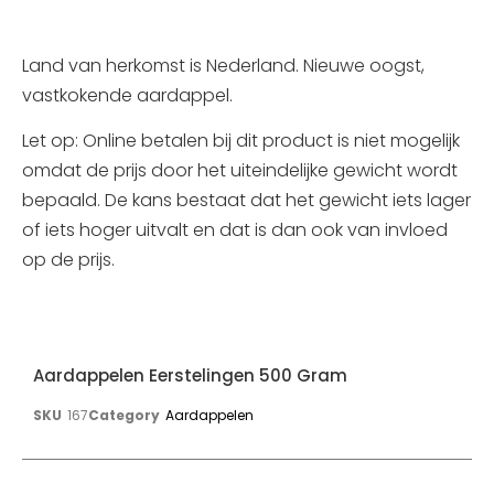
Land van herkomst is Nederland. Nieuwe oogst,
vastkokende aardappel.
Let op: Online betalen bij dit product is niet mogelijk
omdat de prijs door het uiteindelijke gewicht wordt
bepaald. De kans bestaat dat het gewicht iets lager
of iets hoger uitvalt en dat is dan ook van invloed
op de prijs.
Aardappelen Eerstelingen 500 Gram
SKU
167
Category
Aardappelen