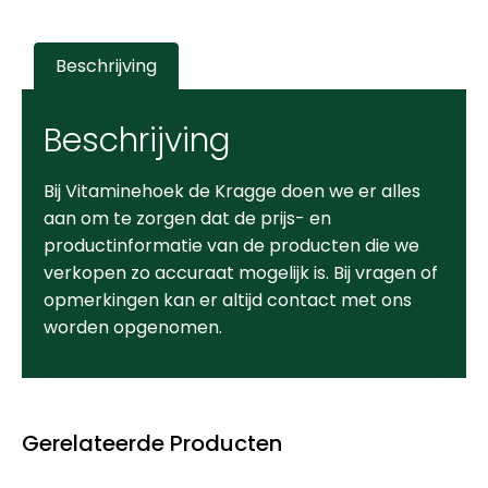
Beschrijving
Beschrijving
Bij Vitaminehoek de Kragge doen we er alles
aan om te zorgen dat de prijs- en
productinformatie van de producten die we
verkopen zo accuraat mogelijk is. Bij vragen of
opmerkingen kan er altijd contact met ons
worden opgenomen.
Gerelateerde Producten