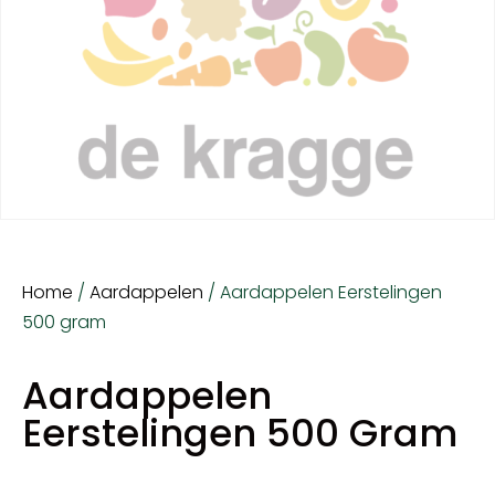
Home
/
Aardappelen
/ Aardappelen Eerstelingen
500 gram
Aardappelen
Eerstelingen 500 Gram