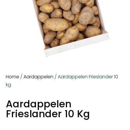
Home
/
Aardappelen
/ Aardappelen Frieslander 10
kg
Aardappelen
Frieslander 10 Kg