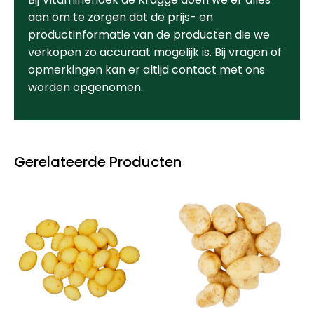
aan om te zorgen dat de prijs- en
productinformatie van de producten die we
verkopen zo accuraat mogelijk is. Bij vragen of
opmerkingen kan er altijd contact met ons
worden opgenomen.
Gerelateerde Producten