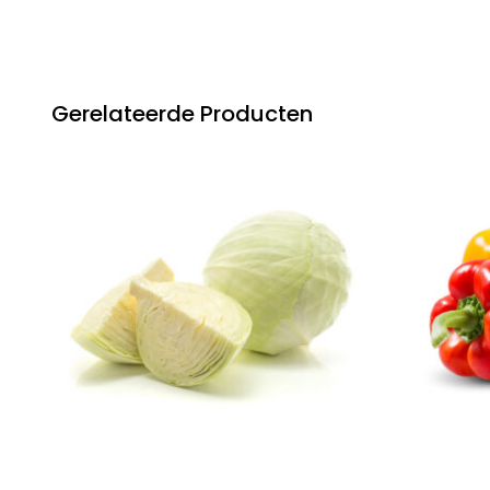
Gerelateerde Producten