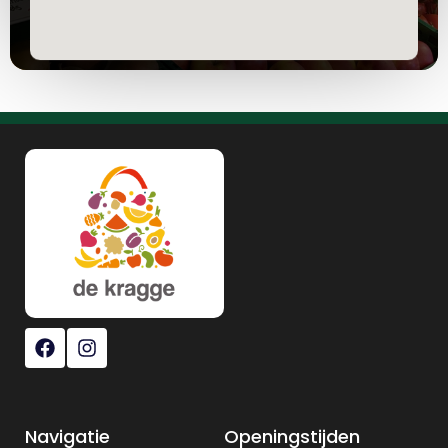
Navigatie
Openingstijden