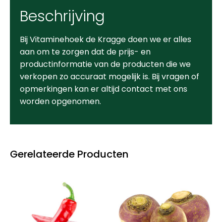
Beschrijving
Bij Vitaminehoek de Kragge doen we er alles
aan om te zorgen dat de prijs- en
productinformatie van de producten die we
verkopen zo accuraat mogelijk is. Bij vragen of
opmerkingen kan er altijd contact met ons
worden opgenomen.
Gerelateerde Producten