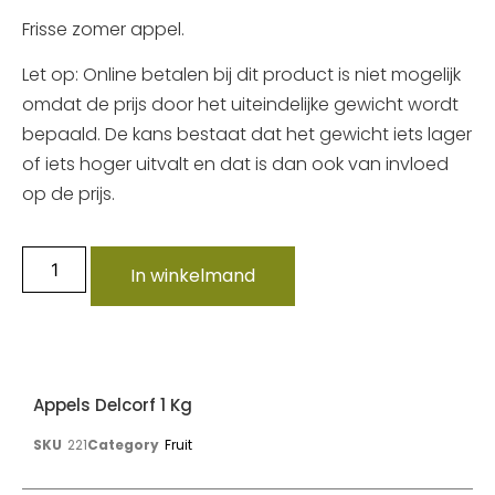
Frisse zomer appel.
Let op: Online betalen bij dit product is niet mogelijk
omdat de prijs door het uiteindelijke gewicht wordt
bepaald. De kans bestaat dat het gewicht iets lager
of iets hoger uitvalt en dat is dan ook van invloed
op de prijs.
In winkelmand
Appels Delcorf 1 Kg
SKU
221
Category
Fruit