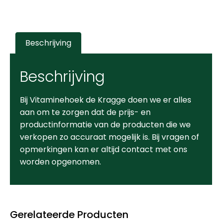
Beschrijving
Beschrijving
Bij Vitaminehoek de Kragge doen we er alles
aan om te zorgen dat de prijs- en
productinformatie van de producten die we
verkopen zo accuraat mogelijk is. Bij vragen of
opmerkingen kan er altijd contact met ons
worden opgenomen.
Gerelateerde Producten