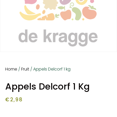
Home
/
Fruit
/ Appels Delcorf 1 kg
Appels Delcorf 1 Kg
€
2,98