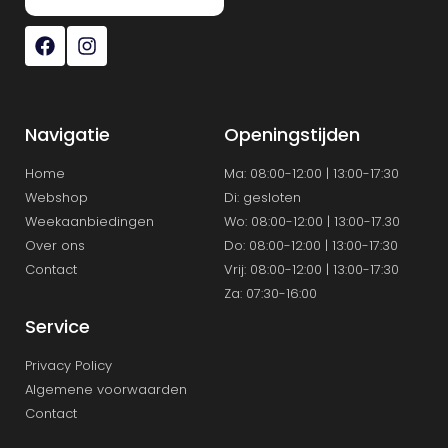
Navigatie
Openingstijden
Home
Ma: 08:00-12:00 | 13:00-17:30
Webshop
Di: gesloten
Weekaanbiedingen
Wo: 08:00-12:00 | 13:00-17.30
Over ons
Do: 08:00-12:00 | 13:00-17:30
Contact
Vrij: 08:00-12:00 | 13:00-17:30
Za: 07:30-16:00
Service
Privacy Policy
Algemene voorwaarden
Contact